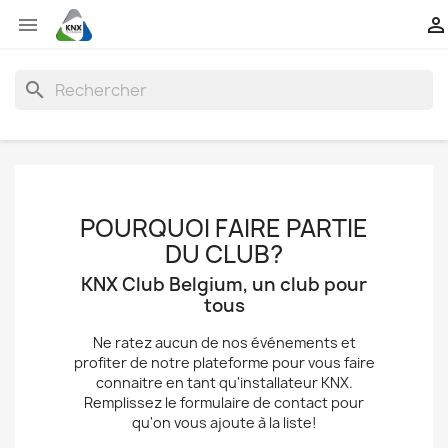


search
POURQUOI FAIRE PARTIE
DU CLUB?
KNX Club Belgium, un club pour
tous
Ne ratez aucun de nos événements et
profiter de notre plateforme pour vous faire
connaitre en tant qu'installateur KNX.
Remplissez le formulaire de contact pour
qu'on vous ajoute à la liste!