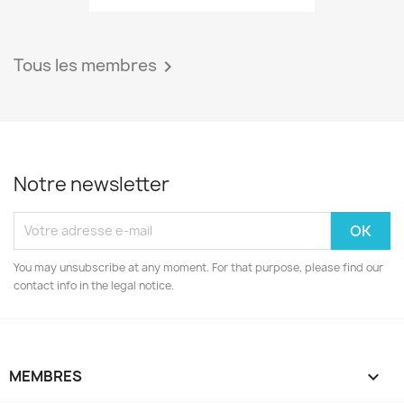
Tous les membres

Notre newsletter
You may unsubscribe at any moment. For that purpose, please find our
contact info in the legal notice.
MEMBRES
