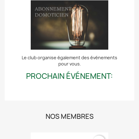
Le club organise également des événements
pour vous.
PROCHAIN ÉVÉNEMENT:
NOS MEMBRES